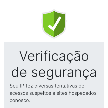
Verificação
de segurança
Seu IP fez diversas tentativas de
acessos suspeitos a sites hospedados
conosco.